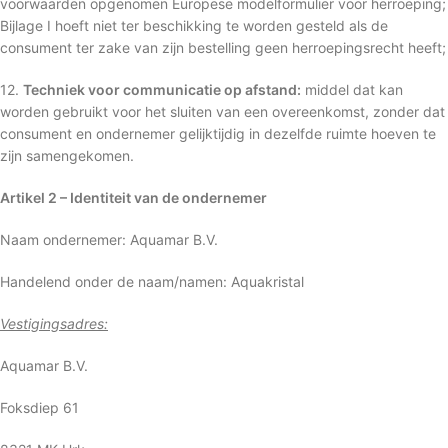
voorwaarden opgenomen Europese modelformulier voor herroeping;
Bijlage I hoeft niet ter beschikking te worden gesteld als de
consument ter zake van zijn bestelling geen herroepingsrecht heeft;
12.
Techniek voor communicatie op afstand:
middel dat kan
worden gebruikt voor het sluiten van een overeenkomst, zonder dat
consument en ondernemer gelijktijdig in dezelfde ruimte hoeven te
zijn samengekomen.
Artikel 2 – Identiteit van de ondernemer
Naam ondernemer: Aquamar B.V.
Handelend onder de naam/namen: Aquakristal
Vestigingsadres:
Aquamar B.V.
Foksdiep 61