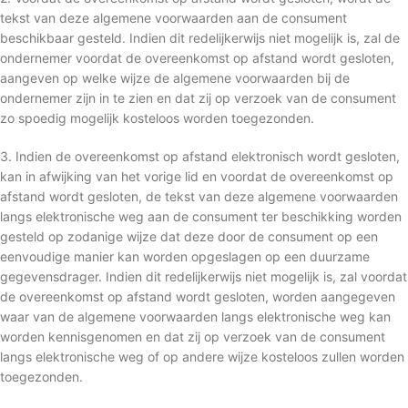
tekst van deze algemene voorwaarden aan de consument
beschikbaar gesteld. Indien dit redelijkerwijs niet mogelijk is, zal de
ondernemer voordat de overeenkomst op afstand wordt gesloten,
aangeven op welke wijze de algemene voorwaarden bij de
ondernemer zijn in te zien en dat zij op verzoek van de consument
zo spoedig mogelijk kosteloos worden toegezonden.
3. Indien de overeenkomst op afstand elektronisch wordt gesloten,
kan in afwijking van het vorige lid en voordat de overeenkomst op
afstand wordt gesloten, de tekst van deze algemene voorwaarden
langs elektronische weg aan de consument ter beschikking worden
gesteld op zodanige wijze dat deze door de consument op een
eenvoudige manier kan worden opgeslagen op een duurzame
gegevensdrager. Indien dit redelijkerwijs niet mogelijk is, zal voordat
de overeenkomst op afstand wordt gesloten, worden aangegeven
waar van de algemene voorwaarden langs elektronische weg kan
worden kennisgenomen en dat zij op verzoek van de consument
langs elektronische weg of op andere wijze kosteloos zullen worden
toegezonden.