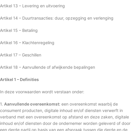
Artikel 13 – Levering en uitvoering
Artikel 14 – Duurtransacties: duur, opzegging en verlenging
Artikel 15 – Betaling
Artikel 16 – Klachtenregeling
Artikel 17 – Geschillen
Artikel 18 – Aanvullende of afwijkende bepalingen
Artikel 1 – Definities
In deze voorwaarden wordt verstaan onder:
1.
Aanvullende overeenkomst:
een overeenkomst waarbij de
consument producten, digitale inhoud en/of diensten verwerft in
verband met een overeenkomst op afstand en deze zaken, digitale
inhoud en/of diensten door de ondernemer worden geleverd of door
een derde partij op basis van een afspraak tussen die derde en de