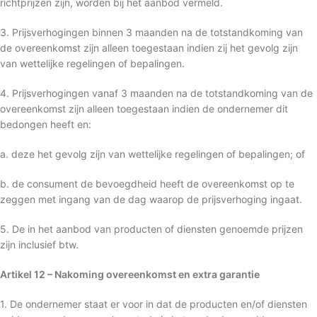
richtprijzen zijn, worden bij het aanbod vermeld.
3. Prijsverhogingen binnen 3 maanden na de totstandkoming van
de overeenkomst zijn alleen toegestaan indien zij het gevolg zijn
van wettelijke regelingen of bepalingen.
4. Prijsverhogingen vanaf 3 maanden na de totstandkoming van de
overeenkomst zijn alleen toegestaan indien de ondernemer dit
bedongen heeft en:
a. deze het gevolg zijn van wettelijke regelingen of bepalingen; of
b. de consument de bevoegdheid heeft de overeenkomst op te
zeggen met ingang van de dag waarop de prijsverhoging ingaat.
5. De in het aanbod van producten of diensten genoemde prijzen
zijn inclusief btw.
Artikel 12 – Nakoming overeenkomst en extra garantie
1. De ondernemer staat er voor in dat de producten en/of diensten