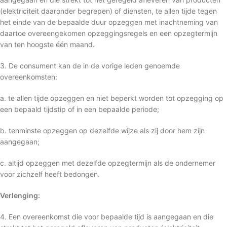
(elektriciteit daaronder begrepen) of diensten, te allen tijde tegen
het einde van de bepaalde duur opzeggen met inachtneming van
daartoe overeengekomen opzeggingsregels en een opzegtermijn
van ten hoogste één maand.
3. De consument kan de in de vorige leden genoemde
overeenkomsten:
a. te allen tijde opzeggen en niet beperkt worden tot opzegging op
een bepaald tijdstip of in een bepaalde periode;
b. tenminste opzeggen op dezelfde wijze als zij door hem zijn
aangegaan;
c. altijd opzeggen met dezelfde opzegtermijn als de ondernemer
voor zichzelf heeft bedongen.
Verlenging:
4. Een overeenkomst die voor bepaalde tijd is aangegaan en die