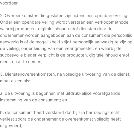
voordoen
2. Overeenkomsten die gesloten zijn tijdens een openbare veiling.
Onder een openbare veiling wordt verstaan een verkoopmethode
waarbij producten, digitale inhoud en/of diensten door de
ondernemer worden aangeboden aan de consument die persoonlijk
aanwezig is of de mogelijkheid krijgt persoonlijk aanwezig te zijn op
de veiling, onder leiding van een veilingmeester, en waarbij de
succesvolle bieder verplicht is de producten, digitale inhoud en/of
diensten af te nemen;
3. Dienstenovereenkomsten, na volledige uitvoering van de dienst,
maar alleen als:
a. de uitvoering is begonnen met uitdrukkelijke voorafgaande
instemming van de consument; en
b. de consument heeft verklaard dat hij zijn herroepingsrecht
verliest zodra de ondernemer de overeenkomst volledig heeft
uitgevoerd;