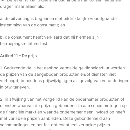
drager, maar alleen als:
a. de uitvoering is begonnen met uitdrukkelijke voorafgaande
instemming van de consument; en
b. de consument heeft verklaard dat hij hiermee zijn
herroepingsrecht verliest.
Artikel 11 – De prijs
1. Gedurende de in het aanbod vermelde geldigheidsduur worden
de prijzen van de aangeboden producten en/of diensten niet
verhoogd, behoudens prijswijzigingen als gevolg van veranderingen
in btw-tarieven.
2. In afwijking van het vorige lid kan de ondernemer producten of
diensten waarvan de prijzen gebonden zijn aan schommelingen op
de financiële markt en waar de ondernemer geen invloed op heeft,
met variabele prijzen aanbieden. Deze gebondenheid aan
schommelingen en het feit dat eventueel vermelde prijzen