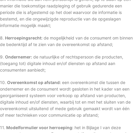
manier die toekomstige raadpleging of gebruik gedurende een
periode die is afgestemd op het doel waarvoor de informatie is
bestemd, en die ongewijzigde reproductie van de opgeslagen
informatie mogelijk maakt;
8.
Herroepingsrecht:
de mogelijkheid van de consument om binnen
de bedenktijd af te zien van de overeenkomst op afstand;
9.
Ondernemer:
de natuurlijke of rechtspersoon die producten,
(toegang tot) digitale inhoud en/of diensten op afstand aan
consumenten aanbiedt;
10.
Overeenkomst op afstand:
een overeenkomst die tussen de
ondernemer en de consument wordt gesloten in het kader van een
georganiseerd systeem voor verkoop op afstand van producten,
digitale inhoud en/of diensten, waarbij tot en met het sluiten van de
overeenkomst uitsluitend of mede gebruik gemaakt wordt van één
of meer technieken voor communicatie op afstand;
11.
Modelformulier voor herroeping:
het in Bijlage I van deze