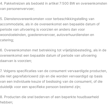
4. Pakketreizen als bedoeld in artikel 7:500 BW en overeenkomsten
van personenvervoer;
5. Dienstenovereenkomsten voor terbeschikkingstelling van
accommodatie, als in de overeenkomst een bepaalde datum of
periode van uitvoering is voorzien en anders dan voor
woondoeleinden, goederenvervoer, autoverhuurdiensten en
catering;
6. Overeenkomsten met betrekking tot vrijetijdsbesteding, als in de
overeenkomst een bepaalde datum of periode van uitvoering
daarvan is voorzien;
7. Volgens specificaties van de consument vervaardigde producten,
die niet geprefabriceerd zijn en die worden vervaardigd op basis
van een individuele keuze of beslissing van de consument, of die
duidelijk voor een specifieke persoon bestemd zijn;
8. Producten die snel bederven of een beperkte houdbaarheid
hebben;