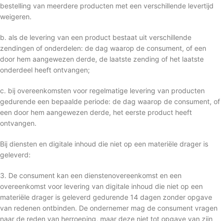
bestelling van meerdere producten met een verschillende levertijd
weigeren.
b. als de levering van een product bestaat uit verschillende
zendingen of onderdelen: de dag waarop de consument, of een
door hem aangewezen derde, de laatste zending of het laatste
onderdeel heeft ontvangen;
c. bij overeenkomsten voor regelmatige levering van producten
gedurende een bepaalde periode: de dag waarop de consument, of
een door hem aangewezen derde, het eerste product heeft
ontvangen.
Bij diensten en digitale inhoud die niet op een materiële drager is
geleverd:
3. De consument kan een dienstenovereenkomst en een
overeenkomst voor levering van digitale inhoud die niet op een
materiële drager is geleverd gedurende 14 dagen zonder opgave
van redenen ontbinden. De ondernemer mag de consument vragen
naar de reden van herroeping, maar deze niet tot opgave van zijn