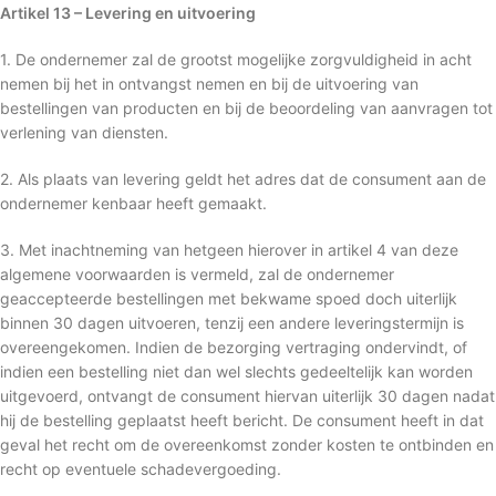
Artikel 13 – Levering en uitvoering
1. De ondernemer zal de grootst mogelijke zorgvuldigheid in acht
nemen bij het in ontvangst nemen en bij de uitvoering van
bestellingen van producten en bij de beoordeling van aanvragen tot
verlening van diensten.
2. Als plaats van levering geldt het adres dat de consument aan de
ondernemer kenbaar heeft gemaakt.
3. Met inachtneming van hetgeen hierover in artikel 4 van deze
algemene voorwaarden is vermeld, zal de ondernemer
geaccepteerde bestellingen met bekwame spoed doch uiterlijk
binnen 30 dagen uitvoeren, tenzij een andere leveringstermijn is
overeengekomen. Indien de bezorging vertraging ondervindt, of
indien een bestelling niet dan wel slechts gedeeltelijk kan worden
uitgevoerd, ontvangt de consument hiervan uiterlijk 30 dagen nadat
hij de bestelling geplaatst heeft bericht. De consument heeft in dat
geval het recht om de overeenkomst zonder kosten te ontbinden en
recht op eventuele schadevergoeding.