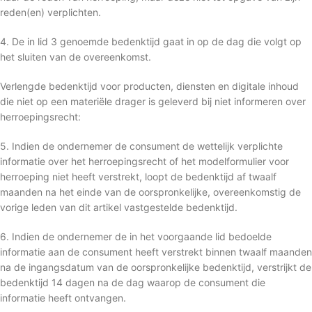
reden(en) verplichten.
4. De in lid 3 genoemde bedenktijd gaat in op de dag die volgt op
het sluiten van de overeenkomst.
Verlengde bedenktijd voor producten, diensten en digitale inhoud
die niet op een materiële drager is geleverd bij niet informeren over
herroepingsrecht:
5. Indien de ondernemer de consument de wettelijk verplichte
informatie over het herroepingsrecht of het modelformulier voor
herroeping niet heeft verstrekt, loopt de bedenktijd af twaalf
maanden na het einde van de oorspronkelijke, overeenkomstig de
vorige leden van dit artikel vastgestelde bedenktijd.
6. Indien de ondernemer de in het voorgaande lid bedoelde
informatie aan de consument heeft verstrekt binnen twaalf maanden
na de ingangsdatum van de oorspronkelijke bedenktijd, verstrijkt de
bedenktijd 14 dagen na de dag waarop de consument die
informatie heeft ontvangen.