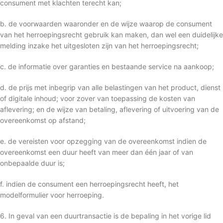
consument met klachten terecht kan;
b. de voorwaarden waaronder en de wijze waarop de consument
van het herroepingsrecht gebruik kan maken, dan wel een duidelijke
melding inzake het uitgesloten zijn van het herroepingsrecht;
c. de informatie over garanties en bestaande service na aankoop;
d. de prijs met inbegrip van alle belastingen van het product, dienst
of digitale inhoud; voor zover van toepassing de kosten van
aflevering; en de wijze van betaling, aflevering of uitvoering van de
overeenkomst op afstand;
e. de vereisten voor opzegging van de overeenkomst indien de
overeenkomst een duur heeft van meer dan één jaar of van
onbepaalde duur is;
f. indien de consument een herroepingsrecht heeft, het
modelformulier voor herroeping.
6. In geval van een duurtransactie is de bepaling in het vorige lid