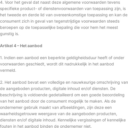
4. Voor het geval dat naast deze algemene voorwaarden tevens
specifieke product- of dienstenvoorwaarden van toepassing zijn, is
het tweede en derde lid van overeenkomstige toepassing en kan de
consument zich in geval van tegenstrijdige voorwaarden steeds
beroepen op de toepasselijke bepaling die voor hem het meest
gunstig is.
Artikel 4 – Het aanbod
1. Indien een aanbod een beperkte geldigheidsduur heeft of onder
voorwaarden geschiedt, wordt dit nadrukkelijk in het aanbod
vermeld.
2. Het aanbod bevat een volledige en nauwkeurige omschrijving van
de aangeboden producten, digitale inhoud en/of diensten. De
beschrijving is voldoende gedetailleerd om een goede beoordeling
van het aanbod door de consument mogelijk te maken. Als de
ondernemer gebruik maakt van afbeeldingen, zijn deze een
waarheidsgetrouwe weergave van de aangeboden producten,
diensten en/of digitale inhoud. Kennelijke vergissingen of kennelijke
fouten in het aanbod binden de ondernemer niet.