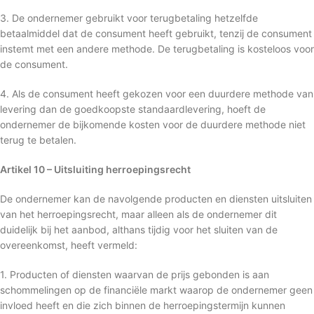
3. De ondernemer gebruikt voor terugbetaling hetzelfde
betaalmiddel dat de consument heeft gebruikt, tenzij de consument
instemt met een andere methode. De terugbetaling is kosteloos voor
de consument.
4. Als de consument heeft gekozen voor een duurdere methode van
levering dan de goedkoopste standaardlevering, hoeft de
ondernemer de bijkomende kosten voor de duurdere methode niet
terug te betalen.
Artikel 10 – Uitsluiting herroepingsrecht
De ondernemer kan de navolgende producten en diensten uitsluiten
van het herroepingsrecht, maar alleen als de ondernemer dit
duidelijk bij het aanbod, althans tijdig voor het sluiten van de
overeenkomst, heeft vermeld:
1. Producten of diensten waarvan de prijs gebonden is aan
schommelingen op de financiële markt waarop de ondernemer geen
invloed heeft en die zich binnen de herroepingstermijn kunnen