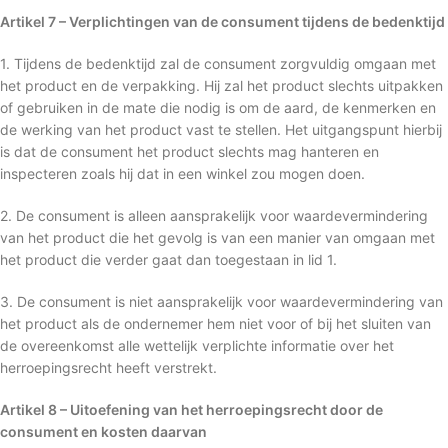
Artikel 7 – Verplichtingen van de consument tijdens de bedenktijd
1. Tijdens de bedenktijd zal de consument zorgvuldig omgaan met
het product en de verpakking. Hij zal het product slechts uitpakken
of gebruiken in de mate die nodig is om de aard, de kenmerken en
de werking van het product vast te stellen. Het uitgangspunt hierbij
is dat de consument het product slechts mag hanteren en
inspecteren zoals hij dat in een winkel zou mogen doen.
2. De consument is alleen aansprakelijk voor waardevermindering
van het product die het gevolg is van een manier van omgaan met
het product die verder gaat dan toegestaan in lid 1.
3. De consument is niet aansprakelijk voor waardevermindering van
het product als de ondernemer hem niet voor of bij het sluiten van
de overeenkomst alle wettelijk verplichte informatie over het
herroepingsrecht heeft verstrekt.
Artikel 8 – Uitoefening van het herroepingsrecht door de
consument en kosten daarvan