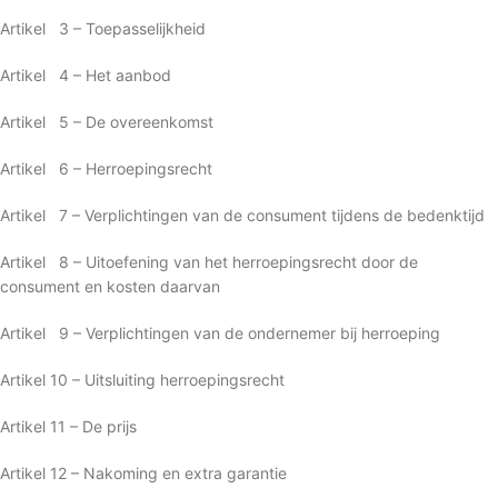
Artikel 3 – Toepasselijkheid
Artikel 4 – Het aanbod
Artikel 5 – De overeenkomst
Artikel 6 – Herroepingsrecht
Artikel 7 – Verplichtingen van de consument tijdens de bedenktijd
Artikel 8 – Uitoefening van het herroepingsrecht door de
consument en kosten daarvan
Artikel 9 – Verplichtingen van de ondernemer bij herroeping
Artikel 10 – Uitsluiting herroepingsrecht
Artikel 11 – De prijs
Artikel 12 – Nakoming en extra garantie