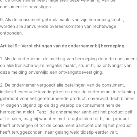
consument te bevestigen.
9. Als de consument gebruik maakt van zijn herroepingsrecht,
worden alle aanvullende overeenkomsten van rechtswege
ontbonden.
Artikel 9 – Verplichtingen van de ondernemer bij herroeping
1. Als de ondernemer de melding van herroeping door de consument
op elektronische wijze mogelijk maakt, stuurt hij na ontvangst van
deze melding onverwijld een ontvangstbevestiging.
2. De ondernemer vergoedt alle betalingen van de consument,
inclusief eventuele leveringskosten door de ondernemer in rekening
gebracht voor het geretourneerde product, onverwijld doch binnen
14 dagen volgend op de dag waarop de consument hem de
herroeping meldt. Tenzij de ondernemer aanbiedt het product zelf
af te halen, mag hij wachten met terugbetalen tot hij het product
heeft ontvangen of tot de consument aantoont dat hij het product
heeft teruggezonden, naar gelang welk tijdstip eerder valt.