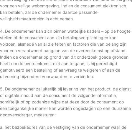
voor een veilige webomgeving. Indien de consument elektronisch
kan betalen, zal de ondernemer daartoe passende
veiligheidsmaatregelen in acht nemen.
4. De ondernemer kan zich binnen wettelijke kaders – op de hoogte
stellen of de consument aan zijn betalingsverplichtingen kan
voldoen, alsmede van al die feiten en factoren die van belang zijn
voor een verantwoord aangaan van de overeenkomst op afstand.
Indien de ondernemer op grond van dit onderzoek goede gronden
heeft om de overeenkomst niet aan te gaan, is hij gerechtigd
gemotiveerd een bestelling of aanvraag te weigeren of aan de
uitvoering bijzondere voorwaarden te verbinden.
5. De ondernemer zal uiterlijk bij levering van het product, de dienst
of digitale inhoud aan de consument de volgende informatie,
schriftelijk of op zodanige wijze dat deze door de consument op
een toegankelijke manier kan worden opgeslagen op een duurzame
gegevensdrager, meesturen:
a. het bezoekadres van de vestiging van de ondernemer waar de