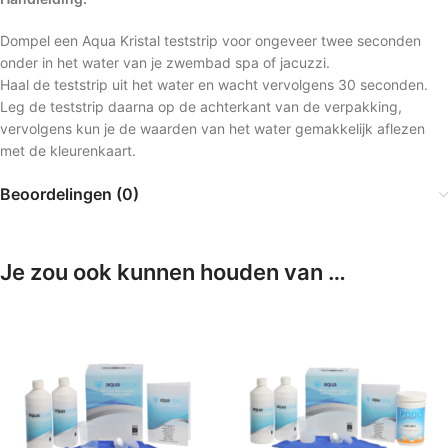
Dompel een Aqua Kristal teststrip voor ongeveer twee seconden
onder in het water van je zwembad spa of jacuzzi.
Haal de teststrip uit het water en wacht vervolgens 30 seconden.
Leg de teststrip daarna op de achterkant van de verpakking,
vervolgens kun je de waarden van het water gemakkelijk aflezen
met de kleurenkaart.
Beoordelingen (0)
Je zou ook kunnen houden van …