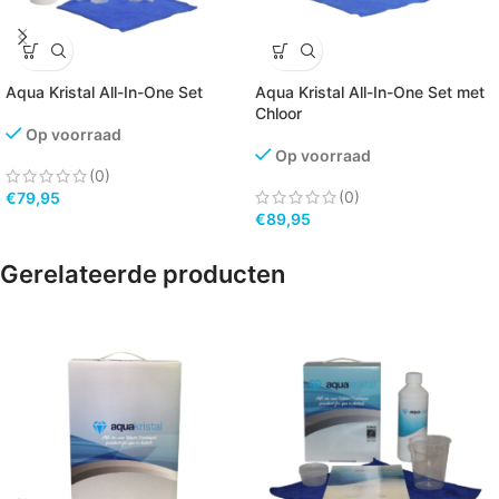
Aqua Kristal All-In-One Set
Aqua Kristal All-In-One Set met
Chloor
Op voorraad
Op voorraad
(0)
(0)
€
79,95
€
89,95
Gerelateerde producten